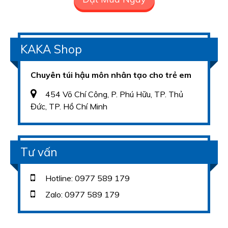
KAKA Shop
Chuyên túi hậu môn nhân tạo cho trẻ em
454 Võ Chí Công, P. Phú Hữu, TP. Thủ
Đức, TP. Hồ Chí Minh
Tư vấn
Hotline: 0977 589 179
Zalo: 0977 589 179