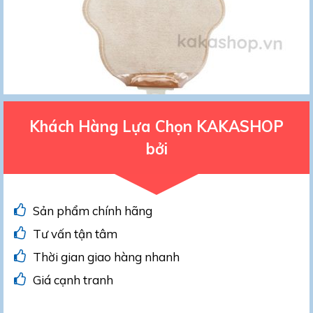
Khách Hàng Lựa Chọn KAKASHOP
bởi
Sản phẩm chính hãng
Tư vấn tận tâm
Thời gian giao hàng nhanh
Giá cạnh tranh