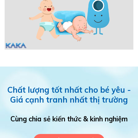
Chất lượng tốt nhất cho bé yêu -
Giá cạnh tranh nhất thị trường
Cùng chia sẻ kiến thức & kinh nghiệm