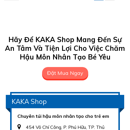
Hãy Để KAKA Shop Mang Đến Sự
An Tâm Và Tiện Lợi Cho Việc Chăm
Hậu Môn Nhân Tạo Bé Yêu
Đặt Mua Ngay
KAKA Shop
Chuyên túi hậu môn nhân tạo cho trẻ em
454 Võ Chí Công, P. Phú Hữu, TP. Thủ