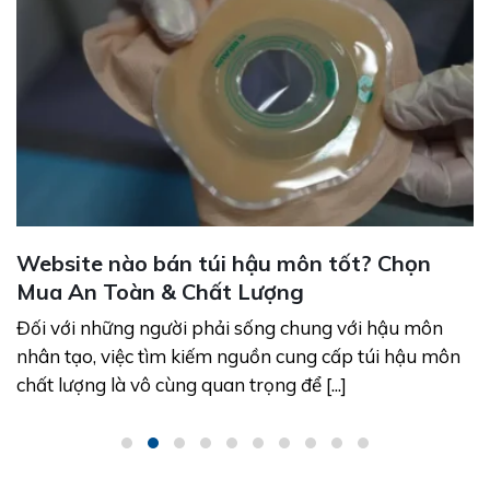
Website nào bán túi hậu môn tốt? Chọn
Mua An Toàn & Chất Lượng
Đối với những người phải sống chung với hậu môn
nhân tạo, việc tìm kiếm nguồn cung cấp túi hậu môn
chất lượng là vô cùng quan trọng để [...]