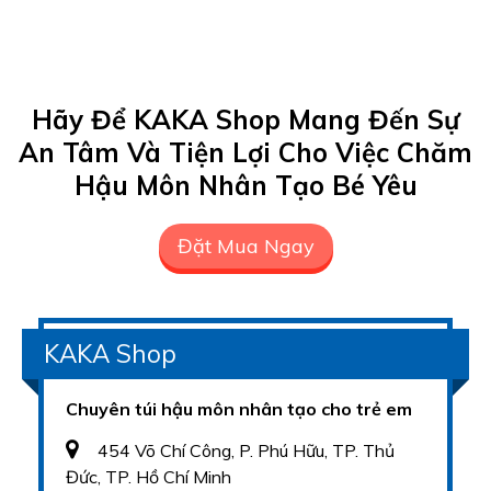
Hãy Để KAKA Shop Mang Đến Sự
An Tâm Và Tiện Lợi Cho Việc Chăm
Hậu Môn Nhân Tạo Bé Yêu
Đặt Mua Ngay
KAKA Shop
Chuyên túi hậu môn nhân tạo cho trẻ em
454 Võ Chí Công, P. Phú Hữu, TP. Thủ
Đức, TP. Hồ Chí Minh